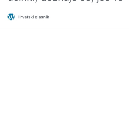
Hrvatski glasnik