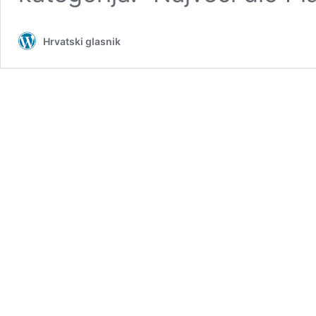
Hrvatski glasnik