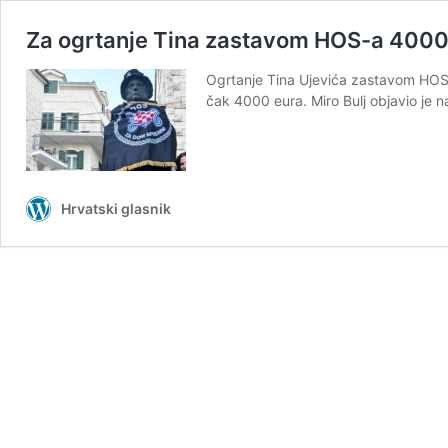
Za ogrtanje Tina zastavom HOS-a 4000
Ogrtanje Tina Ujevića zastavom HOS
čak 4000 eura. Miro Bulj objavio je
Hrvatski glasnik