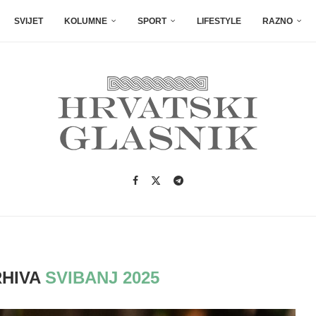
SVIJET
KOLUMNE
SPORT
LIFESTYLE
RAZNO
RHIVA
SVIBANJ 2025