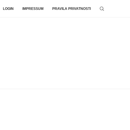
LOGIN
IMPRESSUM
PRAVILA PRIVATNOSTI