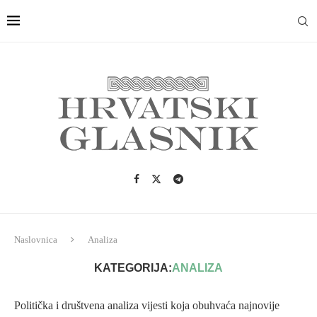
Naslovnica
Analiza
KATEGORIJA:
ANALIZA
Politička i društvena analiza vijesti koja obuhvaća najnovije