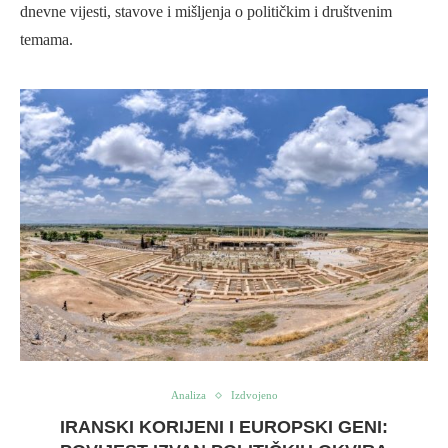
dnevne vijesti, stavove i mišljenja o političkim i društvenim
temama.
Analiza
Izdvojeno
IRANSKI KORIJENI I EUROPSKI GENI: