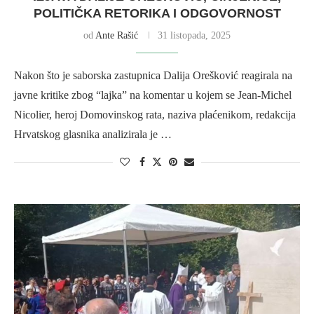
POLITIČKA RETORIKA I ODGOVORNOST
od
Ante Rašić
31 listopada, 2025
Nakon što je saborska zastupnica Dalija Orešković reagirala na
javne kritike zbog “lajka” na komentar u kojem se Jean-Michel
Nicolier, heroj Domovinskog rata, naziva plaćenikom, redakcija
Hrvatskog glasnika analizirala je …