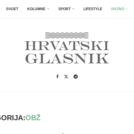
SVIJET
KOLUMNE
SPORT
LIFESTYLE
RAZNO
ORIJA:
OBŽ