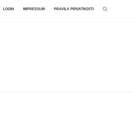
LOGIN
IMPRESSUM
PRAVILA PRIVATNOSTI