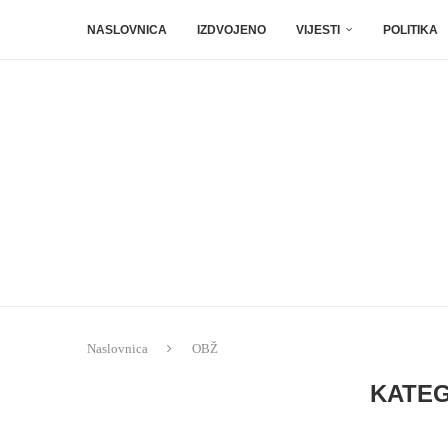
NASLOVNICA
IZDVOJENO
VIJESTI
POLITIKA
Naslovnica
OBŽ
KATEG