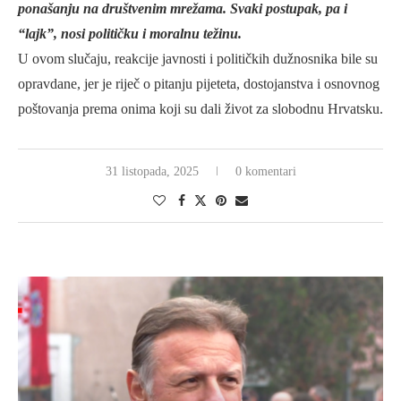
ponašanju na društvenim mrežama. Svaki postupak, pa i
“lajk”, nosi političku i moralnu težinu.
U ovom slučaju, reakcije javnosti i političkih dužnosnika bile su
opravdane, jer je riječ o pitanju pijeteta, dostojanstva i osnovnog
poštovanja prema onima koji su dali život za slobodnu Hrvatsku.
31 listopada, 2025
0 komentari