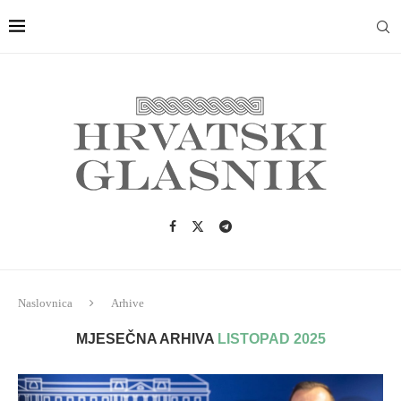
Naslovnica
Arhive
MJESEČNA ARHIVA
LISTOPAD 2025