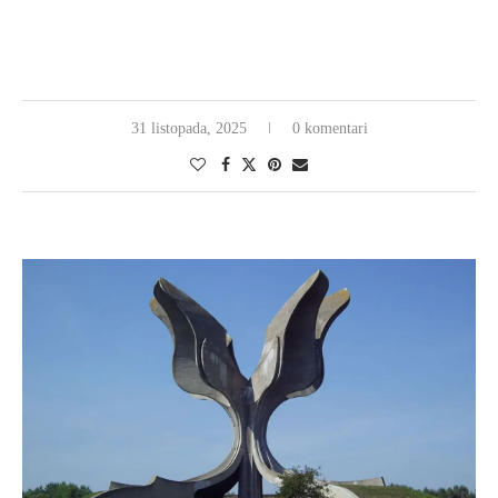
31 listopada, 2025
0 komentari