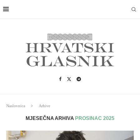
Naslovnica
Arhive
MJESEČNA ARHIVA
PROSINAC 2025