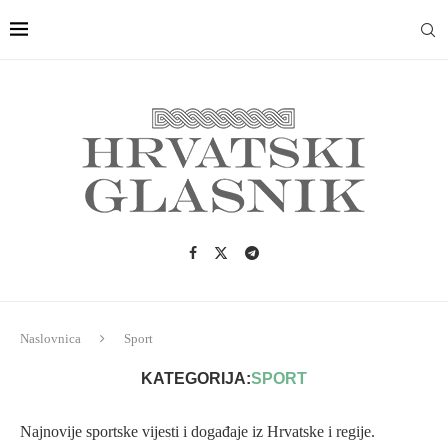
Naslovnica
Sport
KATEGORIJA:
SPORT
Najnovije sportske vijesti i događaje iz Hrvatske i regije.