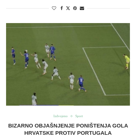
Izdvojeno
Sport
BIZARNO OBJAŠNJENJE PONIŠTENJA GOLA
HRVATSKE PROTIV PORTUGALA