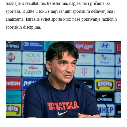
Saznajte o rezultatima, transferima, uspjesima i pričama iza
sportaša. Budite u toku s najvažnijim sportskim dešavanjima i
analizama. Istražite svijet sporta kroz naše pokrivanje različitih
sportskih disciplina.