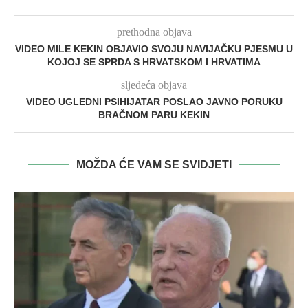
prethodna objava
VIDEO MILE KEKIN OBJAVIO SVOJU NAVIJAČKU PJESMU U
KOJOJ SE SPRDA S HRVATSKOM I HRVATIMA
sljedeća objava
VIDEO UGLEDNI PSIHIJATAR POSLAO JAVNO PORUKU
BRAČNOM PARU KEKIN
MOŽDA ĆE VAM SE SVIDJETI