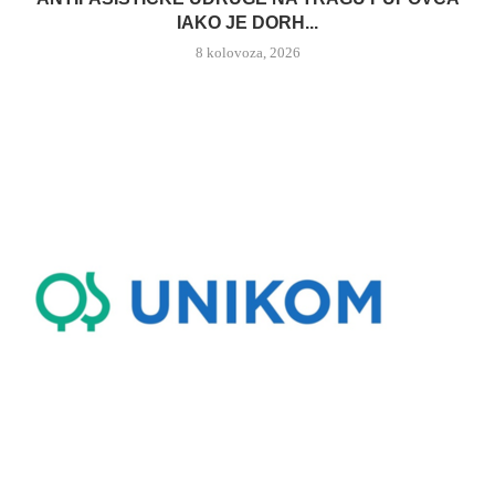
IAKO JE DORH...
8 kolovoza, 2026