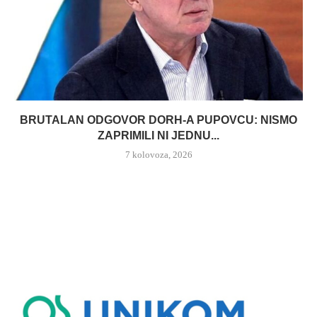
BRUTALAN ODGOVOR DORH-A PUPOVCU: NISMO
ZAPRIMILI NI JEDNU...
7 kolovoza, 2026