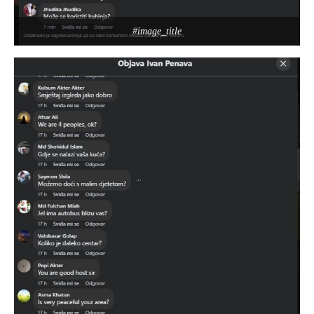
#image_title