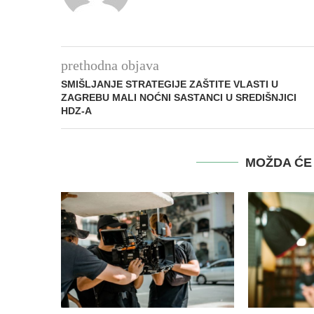
prethodna objava
SMIŠLJANJE STRATEGIJE ZAŠTITE VLASTI U
ZAGREBU MALI NOĆNI SASTANCI U SREDIŠNJICI
HDZ-A
MOŽDA ĆE 