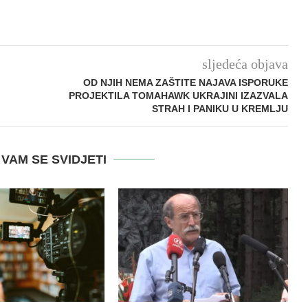
sljedeća objava
OD NJIH NEMA ZAŠTITE NAJAVA ISPORUKE
PROJEKTILA TOMAHAWK UKRAJINI IZAZVALA
STRAH I PANIKU U KREMLJU
VAM SE SVIDJETI