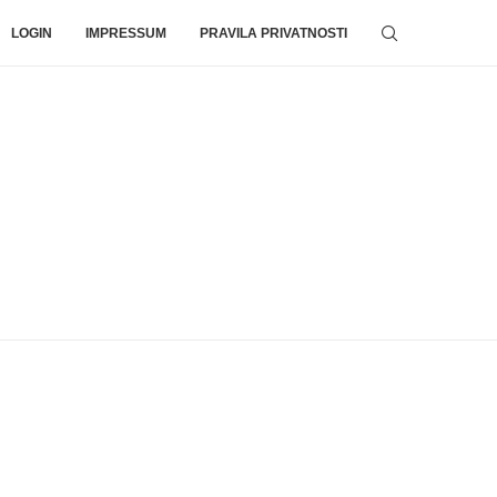
LOGIN
IMPRESSUM
PRAVILA PRIVATNOSTI