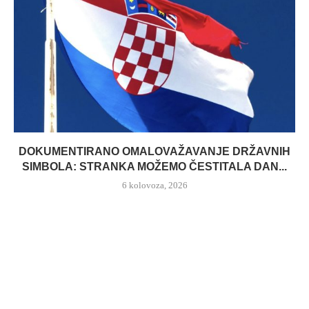
DOKUMENTIRANO OMALOVAŽAVANJE DRŽAVNIH
SIMBOLA: STRANKA MOŽEMO ČESTITALA DAN...
6 kolovoza, 2026