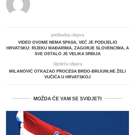
prethodna objava
VIDEO OVOME NEMA SPASA, VEĆ JE PODIJELIO
HRVATSKU: RIJEKU MAĐARIMA, ZAGORJE SLOVENCIMA, A
SVE OSTALO JE VELIKA SRBIJA
sljedeća objava
MILANOVIĆ OTKAZAO PROCESA BRDO-BRIJUNI,NE ŽELI
VUČIĆA U HRVATSKOJ
MOŽDA ĆE VAM SE SVIDJETI