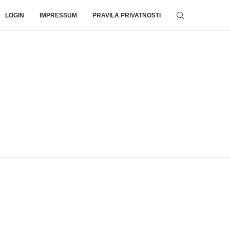
LOGIN
IMPRESSUM
PRAVILA PRIVATNOSTI