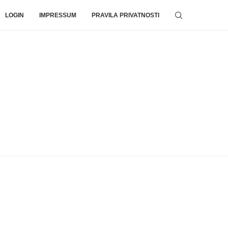
LOGIN
IMPRESSUM
PRAVILA PRIVATNOSTI