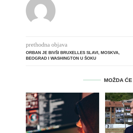
prethodna objava
ORBAN JE BIVŠI BRUXELLES SLAVI, MOSKVA,
BEOGRAD I WASHINGTON U ŠOKU
MOŽDA ĆE 