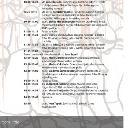
image_title