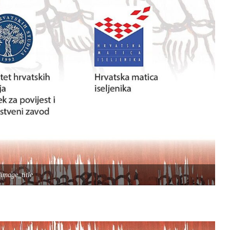
image_title