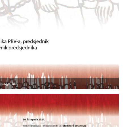
image_title