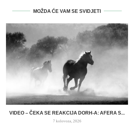
MOŽDA ĆE VAM SE SVIDJETI
VIDEO – ČEKA SE REAKCIJA DORH-A: AFERA S...
7 kolovoza, 2026