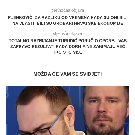
prethodna objava
PLENKOVIĆ: ZA RAZLIKU OD VREMENA KADA SU ONI BILI
NA VLASTI, BILI SU GROBARI HRVATSKE EKONOMIJE
sljedeća objava
TOTALNO RAZBIJANJE TURUDIĆ PORUČIO OPORBI: VAS
ZAPRAVO REZULTATI RADA DORH-A NE ZANIMAJU VEĆ
TKO ŠTO VIŠE
MOŽDA ĆE VAM SE SVIDJETI