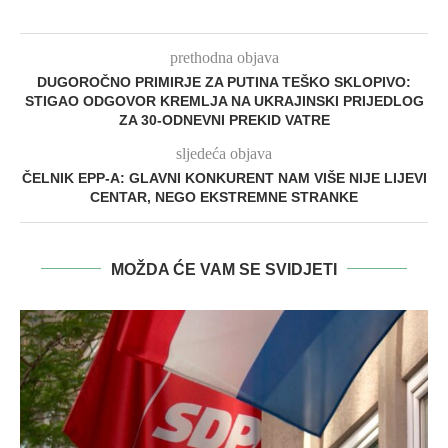
prethodna objava
DUGOROČNO PRIMIRJE ZA PUTINA TEŠKO SKLOPIVO:
STIGAO ODGOVOR KREMLJA NA UKRAJINSKI PRIJEDLOG
ZA 30-ODNEVNI PREKID VATRE
sljedeća objava
ČELNIK EPP-A: GLAVNI KONKURENT NAM VIŠE NIJE LIJEVI
CENTAR, NEGO EKSTREMNE STRANKE
MOŽDA ĆE VAM SE SVIDJETI