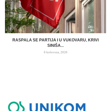
RASPALA SE PARTIJA I U VUKOVARU, KRIVI
SINIŠA...
6 kolovoza, 2026