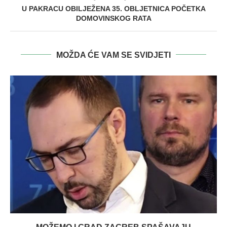
U PAKRACU OBILJEŽENA 35. OBLJETNICA POČETKA
DOMOVINSKOG RATA
MOŽDA ĆE VAM SE SVIDJETI