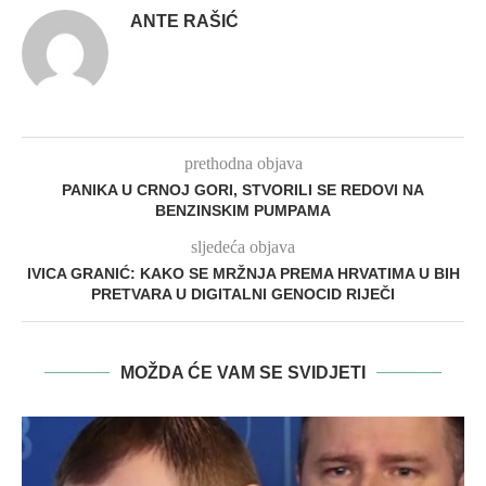
ANTE RAŠIĆ
prethodna objava
PANIKA U CRNOJ GORI, STVORILI SE REDOVI NA
BENZINSKIM PUMPAMA
sljedeća objava
IVICA GRANIĆ: KAKO SE MRŽNJA PREMA HRVATIMA U BIH
PRETVARA U DIGITALNI GENOCID RIJEČI
MOŽDA ĆE VAM SE SVIDJETI