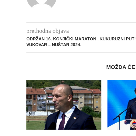
prethodna objava
ODRŽAN 16. KONJIČKI MARATON „KUKURUZNI PUT
VUKOVAR – NUŠTAR 2024.
MOŽDA ĆE 