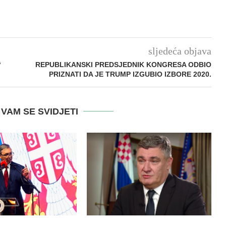
sljedeća objava
“
REPUBLIKANSKI PREDSJEDNIK KONGRESA ODBIO
PRIZNATI DA JE TRUMP IZGUBIO IZBORE 2020.
VAM SE SVIDJETI