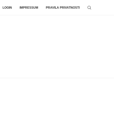
LOGIN
IMPRESSUM
PRAVILA PRIVATNOSTI