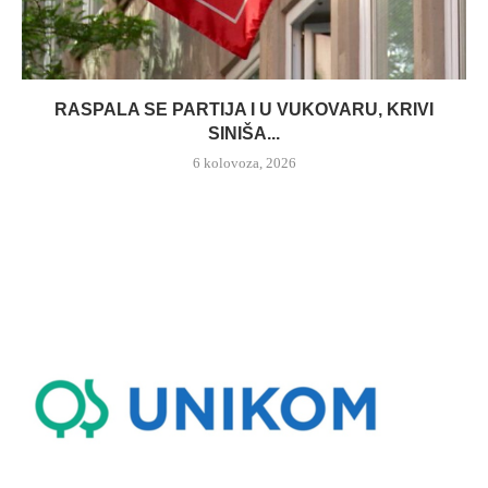
RASPALA SE PARTIJA I U VUKOVARU, KRIVI
SINIŠA...
6 kolovoza, 2026