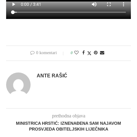
0 komentari
0
ANTE RAŠIĆ
prethodna objava
MINISTRICA HRSTIĆ: IZNENAĐENA SAM NAJAVOM
PROSVJEDA OBITELJSKIH LIJEČNIKA