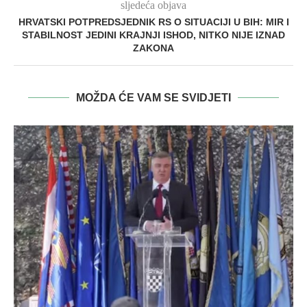
sljedeća objava
HRVATSKI POTPREDSJEDNIK RS O SITUACIJI U BIH: MIR I
STABILNOST JEDINI KRAJNJI ISHOD, NITKO NIJE IZNAD
ZAKONA
MOŽDA ĆE VAM SE SVIDJETI