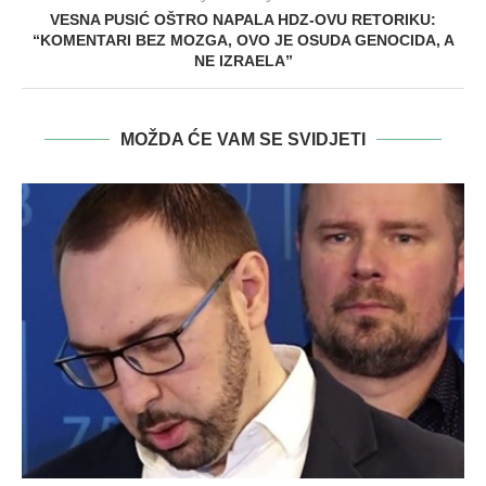
VESNA PUSIĆ OŠTRO NAPALA HDZ-OVU RETORIKU:
“KOMENTARI BEZ MOZGA, OVO JE OSUDA GENOCIDA, A
NE IZRAELA”
MOŽDA ĆE VAM SE SVIDJETI