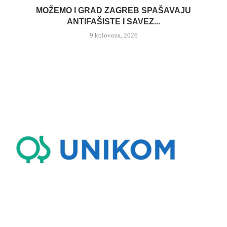
MOŽEMO I GRAD ZAGREB SPAŠAVAJU
ANTIFAŠISTE I SAVEZ...
9 kolovoza, 2026