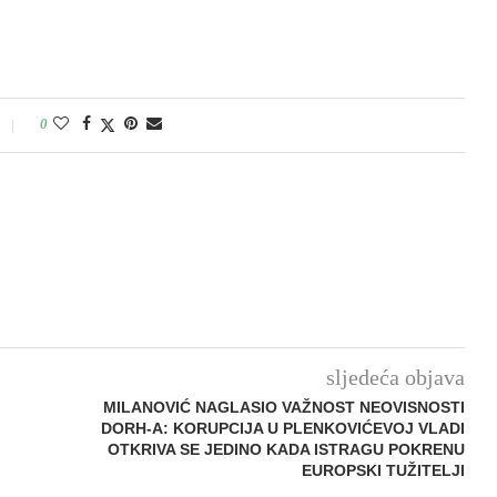
0
sljedeća objava
MILANOVIĆ NAGLASIO VAŽNOST NEOVISNOSTI
DORH-A: KORUPCIJA U PLENKOVIĆEVOJ VLADI
OTKRIVA SE JEDINO KADA ISTRAGU POKRENU
EUROPSKI TUŽITELJI