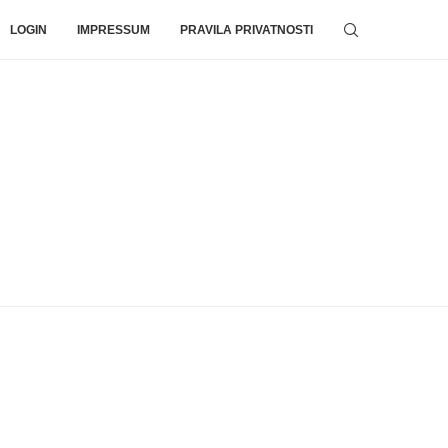
LOGIN
IMPRESSUM
PRAVILA PRIVATNOSTI