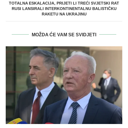
TOTALNA ESKALACIJA, PRIJETI LI TREĆI SVJETSKI RAT
RUSI LANSIRALI INTERKONTINENTALNU BALISTIČKU
RAKETU NA UKRAJINU
MOŽDA ĆE VAM SE SVIDJETI