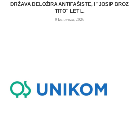
DRŽAVA DELOŽIRA ANTIFAŠISTE, I ”JOSIP BROZ
TITO” LETI...
9 kolovoza, 2026