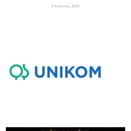
6 kolovoza, 2026