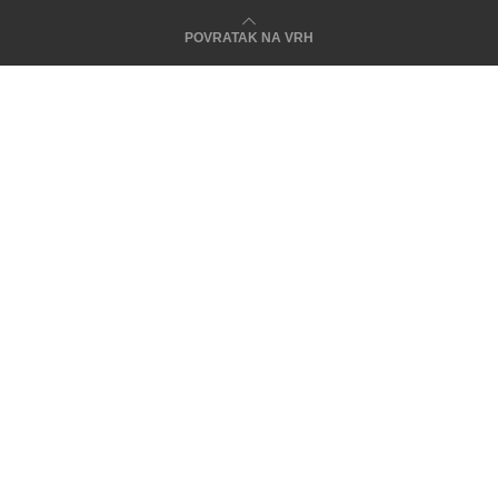
POVRATAK NA VRH