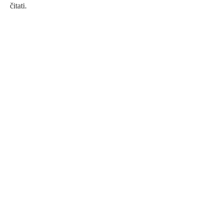
čitati.