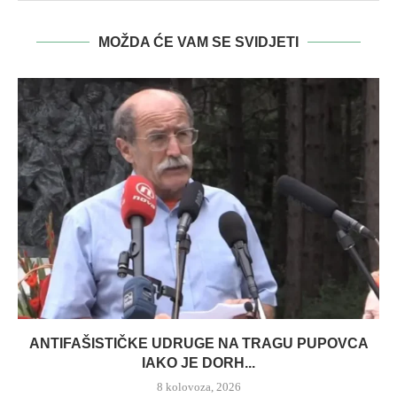
MOŽDA ĆE VAM SE SVIDJETI
ANTIFAŠISTIČKE UDRUGE NA TRAGU PUPOVCA
IAKO JE DORH...
8 kolovoza, 2026