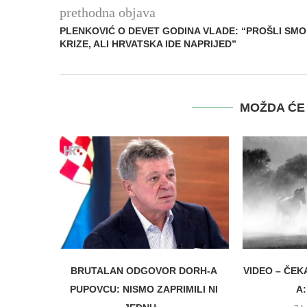
prethodna objava
PLENKOVIĆ O DEVET GODINA VLADE: “PROŠLI SMO
KRIZE, ALI HRVATSKA IDE NAPRIJED”
MOŽDA ĆE 
BRUTALAN ODGOVOR DORH-A
VIDEO – ČEK
PUPOVCU: NISMO ZAPRIMILI NI
A: