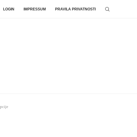
LOGIN
IMPRESSUM
PRAVILA PRIVATNOSTI
pcije