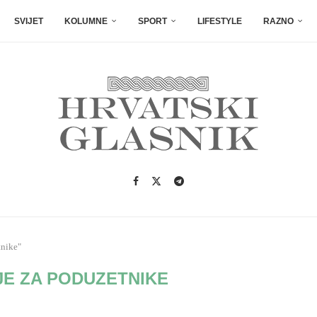
SVIJET
KOLUMNE
SPORT
LIFESTYLE
RAZNO
tnike"
JE ZA PODUZETNIKE