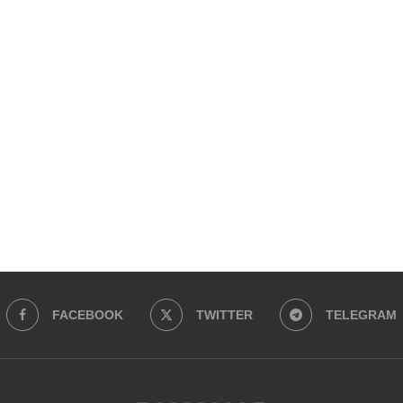
FACEBOOK
TWITTER
TELEGRAM