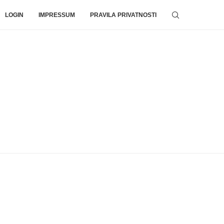
LOGIN
IMPRESSUM
PRAVILA PRIVATNOSTI