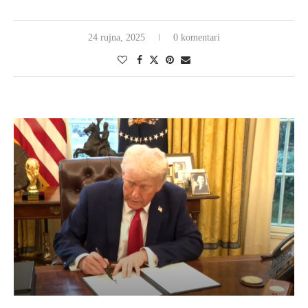
24 rujna, 2025
0 komentari