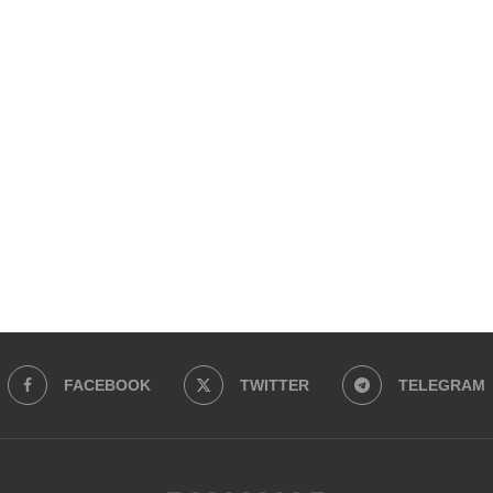
FACEBOOK
TWITTER
TELEGRAM