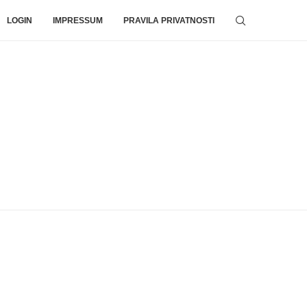
LOGIN
IMPRESSUM
PRAVILA PRIVATNOSTI