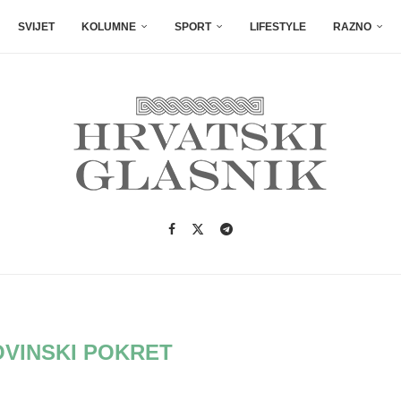
SVIJET
KOLUMNE
SPORT
LIFESTYLE
RAZNO
VINSKI POKRET