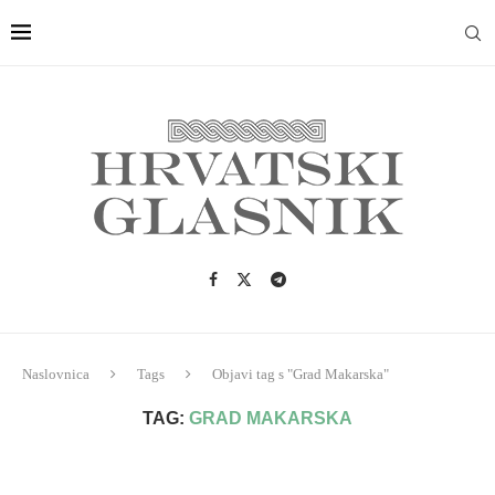
Naslovnica
Tags
Objavi tag s "Grad Makarska"
TAG:
GRAD MAKARSKA