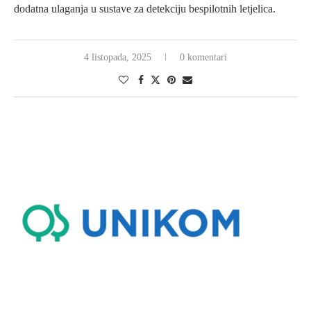
dodatna ulaganja u sustave za detekciju bespilotnih letjelica.
4 listopada, 2025
0 komentari