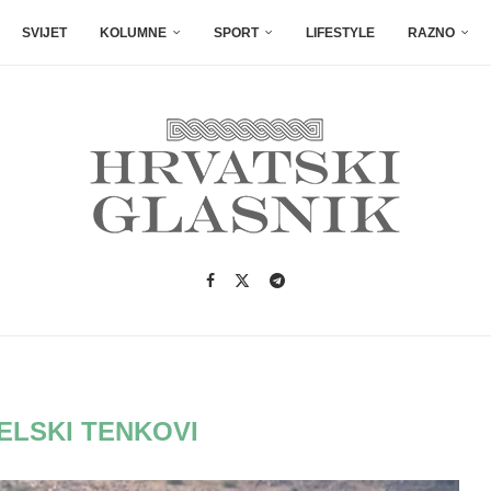
SVIJET
KOLUMNE
SPORT
LIFESTYLE
RAZNO
ELSKI TENKOVI