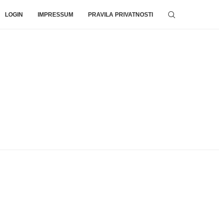
LOGIN
IMPRESSUM
PRAVILA PRIVATNOSTI