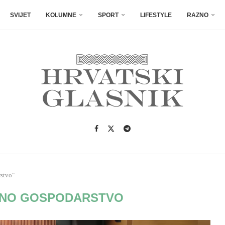
SVIJET
KOLUMNE
SPORT
LIFESTYLE
RAZNO
stvo"
NO GOSPODARSTVO