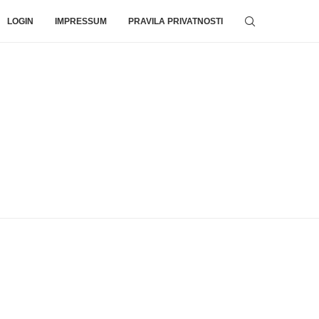
LOGIN
IMPRESSUM
PRAVILA PRIVATNOSTI