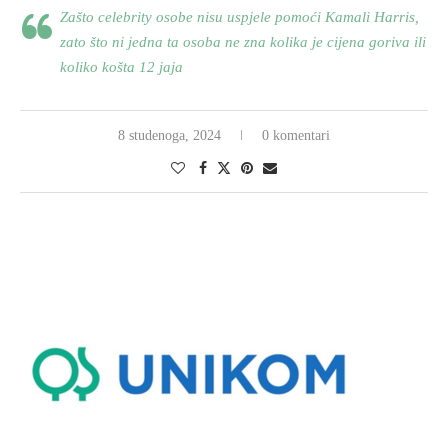
Zašto celebrity osobe nisu uspjele pomoći Kamali Harris,
zato što ni jedna ta osoba ne zna kolika je cijena goriva ili
koliko košta 12 jaja
8 studenoga, 2024
0 komentari