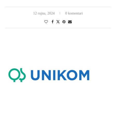
12 rujna, 2024
0 komentari