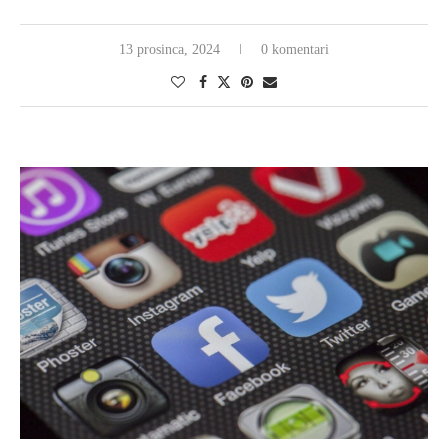
13 prosinca, 2024
0 komentari