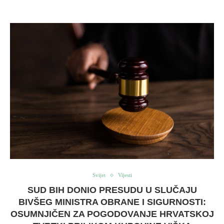
Svijet
Vijesti
SUD BIH DONIO PRESUDU U SLUČAJU
BIVŠEG MINISTRA OBRANE I SIGURNOSTI:
OSUMNJIČEN ZA POGODOVANJE HRVATSKOJ