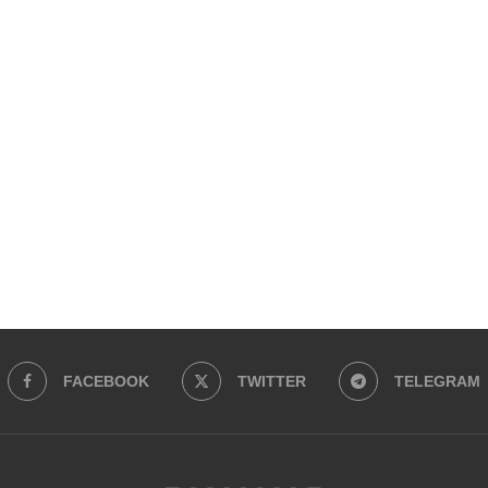
FACEBOOK
TWITTER
TELEGRAM