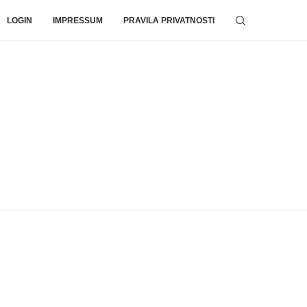
LOGIN
IMPRESSUM
PRAVILA PRIVATNOSTI