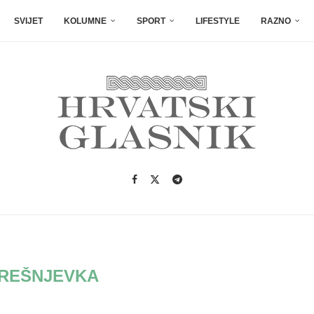
SVIJET
KOLUMNE
SPORT
LIFESTYLE
RAZNO
REŠNJEVKA