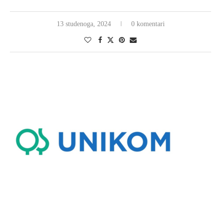
13 studenoga, 2024
0 komentari