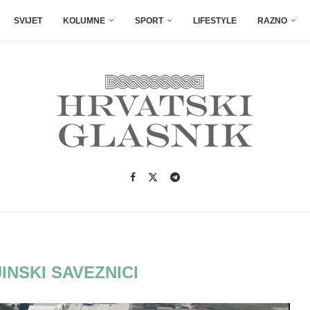
SVIJET
KOLUMNE
SPORT
LIFESTYLE
RAZNO
INSKI SAVEZNICI