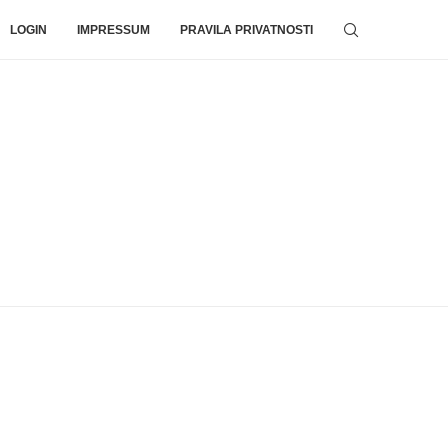
LOGIN
IMPRESSUM
PRAVILA PRIVATNOSTI