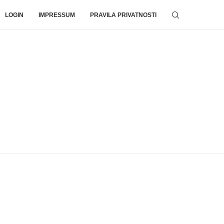
LOGIN
IMPRESSUM
PRAVILA PRIVATNOSTI