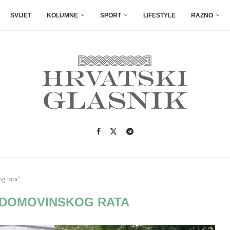
SVIJET
KOLUMNE
SPORT
LIFESTYLE
RAZNO
g rata"
 DOMOVINSKOG RATA