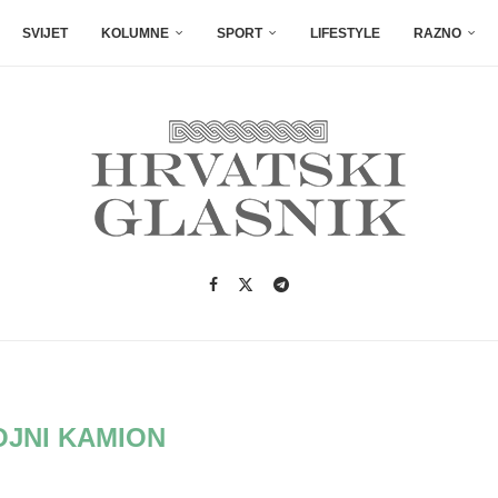
SVIJET
KOLUMNE
SPORT
LIFESTYLE
RAZNO
OJNI KAMION