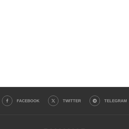
FACEBOOK
TWITTER
TELEGRAM