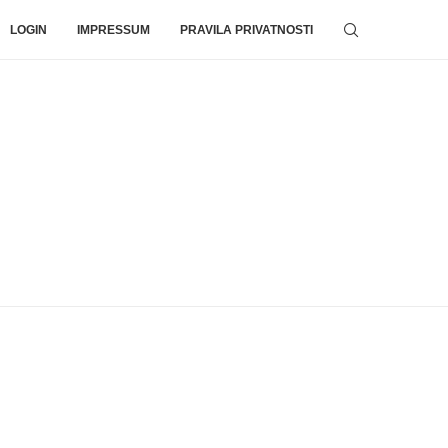
LOGIN
IMPRESSUM
PRAVILA PRIVATNOSTI