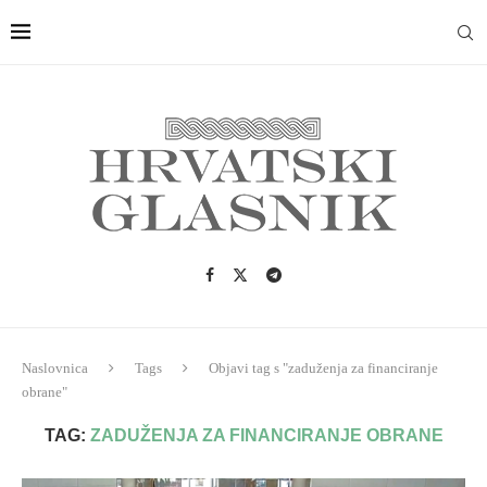
Naslovnica
Tags
Objavi tag s "zaduženja za financiranje
obrane"
TAG:
ZADUŽENJA ZA FINANCIRANJE OBRANE