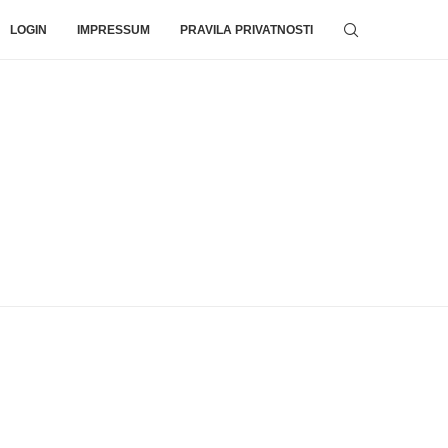
LOGIN
IMPRESSUM
PRAVILA PRIVATNOSTI