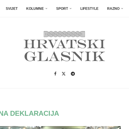
SVIJET
KOLUMNE
SPORT
LIFESTYLE
RAZNO
NA DEKLARACIJA