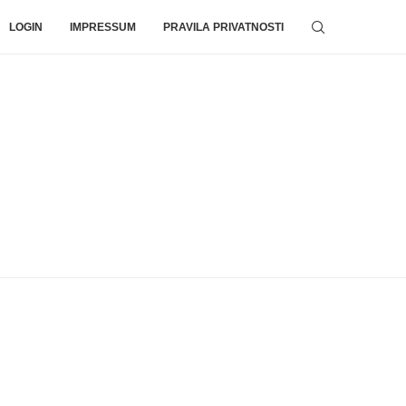
LOGIN
IMPRESSUM
PRAVILA PRIVATNOSTI